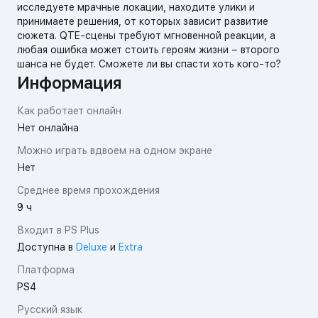
исследуете мрачные локации, находите улики и
принимаете решения, от которых зависит развитие
сюжета. QTE-сцены требуют мгновенной реакции, а
любая ошибка может стоить героям жизни – второго
шанса не будет. Сможете ли вы спасти хоть кого-то?
Информация
Как работает онлайн
Нет онлайна
Можно играть вдвоем на одном экране
Нет
Среднее время прохождения
9 ч
Входит в PS Plus
Доступна в
Deluxe
и
Extra
Платформа
PS4
Русский язык