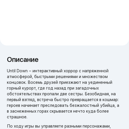
Описание
Until Down – интерактивный хоррор с напряженной
атмосферой, быстрыми решениями и множеством
концовок. Восемь друзей приезжают на уединенный
горный курорт, где год назад при загадочных
обстоятельствах пропали две сестры. Безобидная, на
первый взгляд, встреча быстро превращается в кошмар:
героев начинает преследовать безжалостный убийца, а
в заснеженных горах скрывается нечто куда более
страшное.
По ходу игры вы управляете разными персонажами,