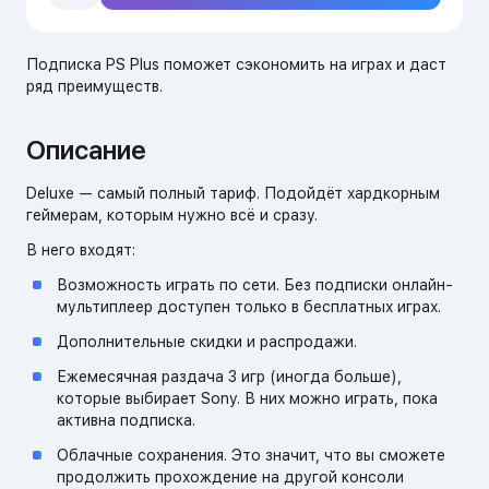
Подписка PS Plus поможет сэкономить на играх и даст
ряд преимуществ.
Описание
Deluxe — самый полный тариф. Подойдёт хардкорным
геймерам, которым нужно всё и сразу.
В него входят:
Возможность играть по сети. Без подписки онлайн-
мультиплеер доступен только в бесплатных играх.
Дополнительные скидки и распродажи.
Ежемесячная раздача 3 игр (иногда больше),
которые выбирает Sony. В них можно играть, пока
активна подписка.
Облачные сохранения. Это значит, что вы сможете
продолжить прохождение на другой консоли