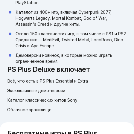
PlayStation.
Каталог из 400+ игр, включая Cyberpunk 2077,
Hogwarts Legacy, Mortal Kombat, God of War,
Assassin's Creed и другие хиты.
Около 150 классических игр, в том числе с PS1 и PS2.
Среди них — MediEvil, Twisted Metal, LocoRoco, Dino
Crisis и Ape Escape.
Демоверсии новинок, в которые можно играть
ограниченное время.
PS Plus Deluxe включает
Всё, что есть в PS Plus Essential и Extra
Эксклюзивные демо-версии
Каталог классических хитов Sony
Облачное хранилище
Бесплатные игры в PS Plus