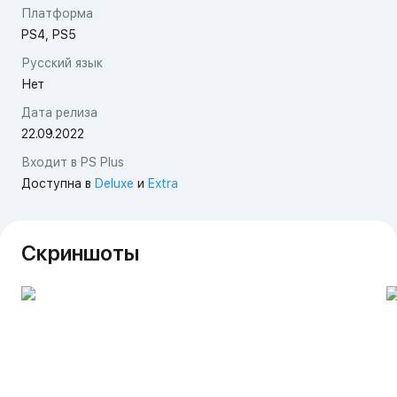
Платформа
PS4, PS5
Русский язык
Нет
Дата релиза
22.09.2022
Входит в PS Plus
Доступна в
Deluxe
и
Extra
Скриншоты