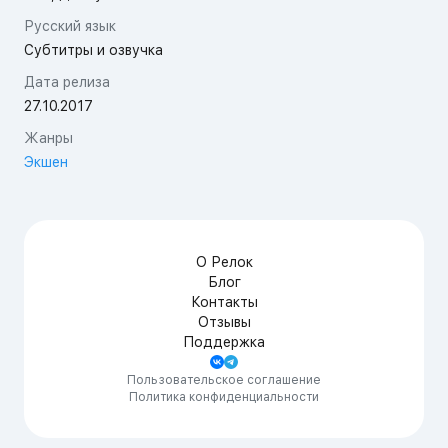
Русский язык
Субтитры и озвучка
Дата релиза
27.10.2017
Жанры
Экшен
О Релок
Блог
Контакты
Отзывы
Поддержка
Пользовательское соглашение
Политика конфиденциальности