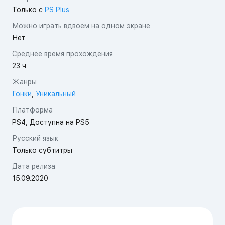
Только с
PS Plus
Можно играть вдвоем на одном экране
Нет
Среднее время прохождения
23 ч
Жанры
Гонки
,
Уникальный
Платформа
PS4, Доступна на PS5
Русский язык
Только субтитры
Дата релиза
15.09.2020