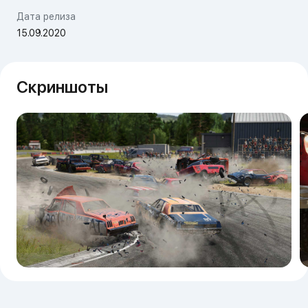
Дата релиза
15.09.2020
Скриншоты