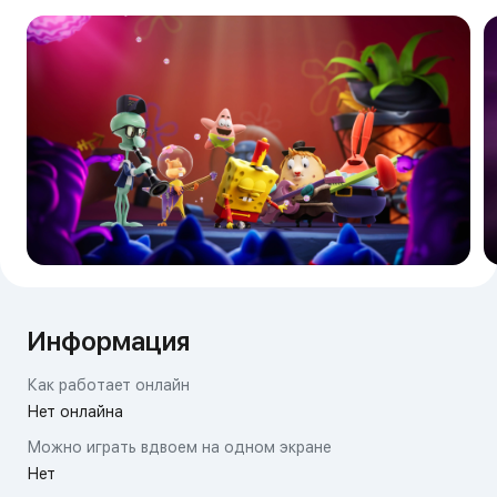
Информация
Как работает онлайн
Нет онлайна
Можно играть вдвоем на одном экране
Нет