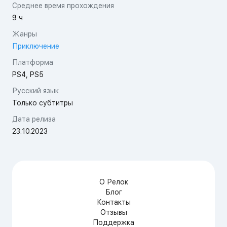
Среднее время прохождения
9 ч
Жанры
Приключение
Платформа
PS4, PS5
Русский язык
Только субтитры
Дата релиза
23.10.2023
О Релок
Блог
Контакты
Отзывы
Поддержка