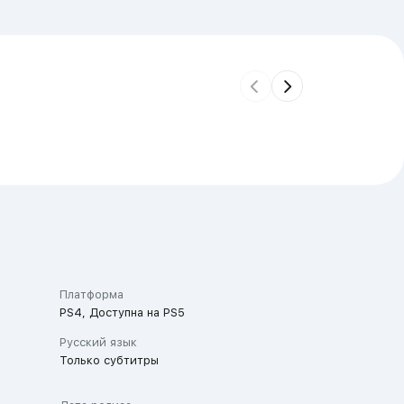
Платформа
PS4, Доступна на PS5
Русский язык
Только субтитры