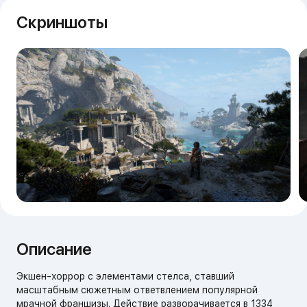
Скриншоты
Описание
Экшен-хоррор с элементами стелса, ставший
масштабным сюжетным ответвлением популярной
мрачной франшизы. Действие разворачивается в 1334