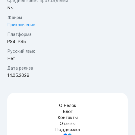
Среднее время прохождения
5 ч
Жанры
Приключение
Платформа
PS4, PS5
Русский язык
Нет
Дата релиза
14.05.2026
О Релок
Блог
Контакты
Отзывы
Поддержка