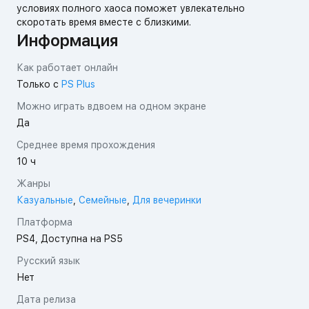
условиях полного хаоса поможет увлекательно
скоротать время вместе с близкими.
Информация
Как работает онлайн
Только с
PS Plus
Можно играть вдвоем на одном экране
Да
Среднее время прохождения
10 ч
Жанры
Казуальные
,
Семейные
,
Для вечеринки
Платформа
PS4, Доступна на PS5
Русский язык
Нет
Дата релиза