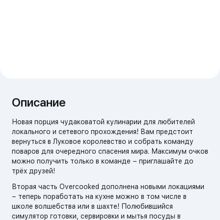
Описание
Новая порция чудаковатой кулинарии для любителей
локального и сетевого прохождения! Вам предстоит
вернуться в Луковое королевство и собрать команду
поваров для очередного спасения мира. Максимум очков
можно получить только в команде – приглашайте до
трёх друзей!
Вторая часть Overcooked дополнена новыми локациями
– теперь поработать на кухне можно в том числе в
школе волшебства или в шахте! Полюбившийся
симулятор готовки, сервировки и мытья посуды в