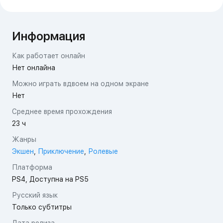
Информация
Как работает онлайн
Нет онлайна
Можно играть вдвоем на одном экране
Нет
Среднее время прохождения
23 ч
Жанры
Экшен
,
Приключение
,
Ролевые
Платформа
PS4, Доступна на PS5
Русский язык
Только субтитры