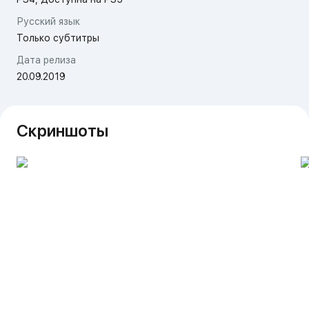
Русский язык
Только субтитры
Дата релиза
20.09.2019
Скриншоты