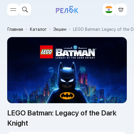
Главная
・
Каталог
・
Экшен
・
LEGO Batman: Legacy of the D
LEGO Batman: Legacy of the Dark
Knight