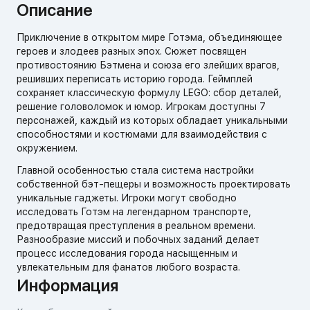
Описание
Приключение в открытом мире Готэма, объединяющее
героев и злодеев разных эпох. Сюжет посвящен
противостоянию Бэтмена и союза его злейших врагов,
решивших переписать историю города. Геймплей
сохраняет классическую формулу LEGO: сбор деталей,
решение головоломок и юмор. Игрокам доступны 7
персонажей, каждый из которых обладает уникальными
способностями и костюмами для взаимодействия с
окружением.
Главной особенностью стала система настройки
собственной бэт-пещеры и возможность проектировать
уникальные гаджеты. Игроки могут свободно
исследовать Готэм на легендарном транспорте,
предотвращая преступления в реальном времени.
Разнообразие миссий и побочных заданий делает
процесс исследования города насыщенным и
увлекательным для фанатов любого возраста.
Информация