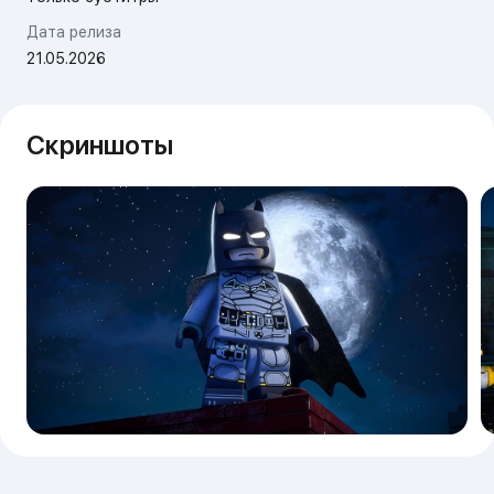
Дата релиза
21.05.2026
Скриншоты