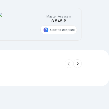
Master Assassin
8 545 ₽
Состав издания