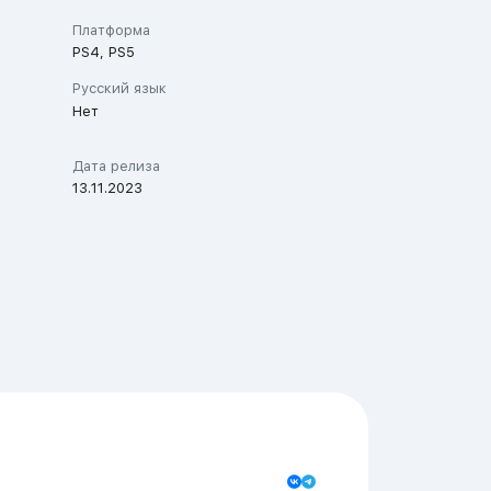
Платформа
PS4, PS5
Русский язык
Нет
Дата релиза
13.11.2023