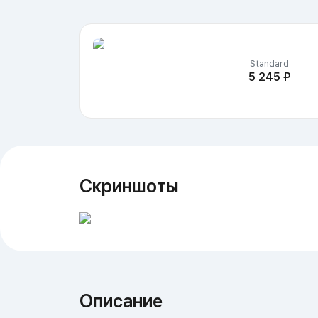
Издания
Standard
5 245 ₽
Скриншоты
Описание