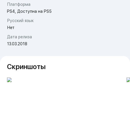
Платформа
PS4, Доступна на PS5
Русский язык
Нет
Дата релиза
13.03.2018
Скриншоты