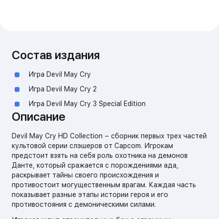
Состав издания
Игра Devil May Cry
Игра Devil May Cry 2
Игра Devil May Cry 3 Special Edition
Описание
Devil May Cry HD Collection – сборник первых трех частей
культовой серии слэшеров от Capcom. Игрокам
предстоит взять на себя роль охотника на демонов
Данте, который сражается с порождениями ада,
раскрывает тайны своего происхождения и
противостоит могущественным врагам. Каждая часть
показывает разные этапы истории героя и его
противостояния с демоническими силами.