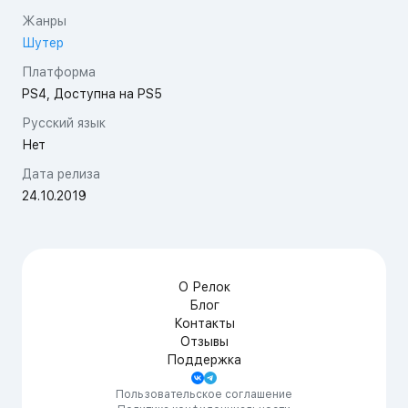
Жанры
Шутер
Платформа
PS4, Доступна на PS5
Русский язык
Нет
Дата релиза
24.10.2019
О Релок
Блог
Контакты
Отзывы
Поддержка
Пользовательское соглашение