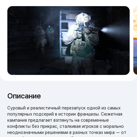
Описание
Суровый и реалистичный перезапуск одной из самых
популярных подсерий в истории франшизы. Сюжетная
кампания предлагает взглянуть на современные
конфликты без прикрас, сталкивая игроков с морально
неоднозначными решениями в разных точках мира — от