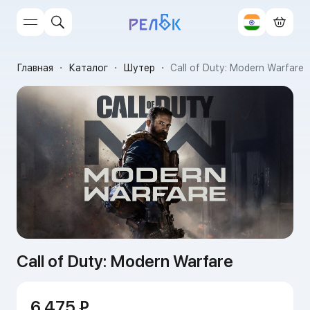
Главная
・
Каталог
・
Шутер
・
Call of Duty: Modern Warfare
Call of Duty: Modern Warfare
6 475 ₽