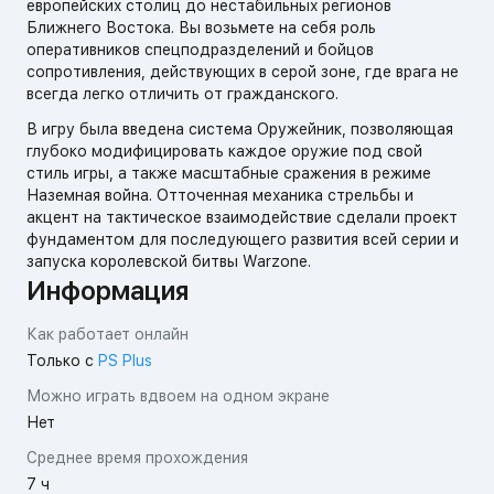
европейских столиц до нестабильных регионов
Ближнего Востока. Вы возьмете на себя роль
оперативников спецподразделений и бойцов
сопротивления, действующих в серой зоне, где врага не
всегда легко отличить от гражданского.
В игру была введена система Оружейник, позволяющая
глубоко модифицировать каждое оружие под свой
стиль игры, а также масштабные сражения в режиме
Наземная война. Отточенная механика стрельбы и
акцент на тактическое взаимодействие сделали проект
фундаментом для последующего развития всей серии и
запуска королевской битвы Warzone.
Информация
Как работает онлайн
Только с
PS Plus
Можно играть вдвоем на одном экране
Нет
Среднее время прохождения
7 ч